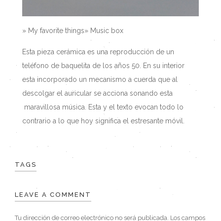
» My favorite things» Music box
Esta pieza cerámica es una reproducción de un
teléfono de baquelita de los años 50. En su interior
esta incorporado un mecanismo a cuerda que al
descolgar el auricular se acciona sonando esta
maravillosa música. Esta y el texto evocan todo lo
contrario a lo que hoy significa el estresante móvil.
TAGS
LEAVE A COMMENT
Tu dirección de correo electrónico no será publicada.
Los campos