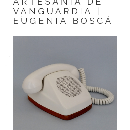
ARTESANÍA DE
VANGUARDIA |
EUGENIA BOSCÁ