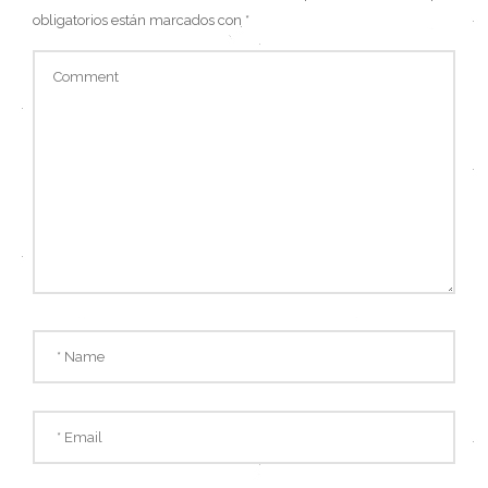
obligatorios están marcados con
*