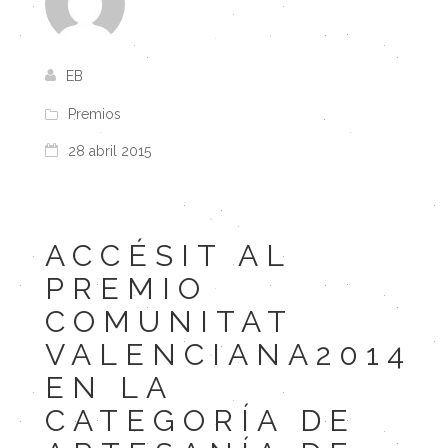
EB
Premios
28 abril 2015
ACCÉSIT AL
PREMIO
COMUNITAT
VALENCIANA2014
EN LA
CATEGORÍA DE