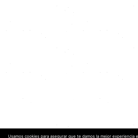
Usamos cookies para asegurar que te damos la mejor experiencia 