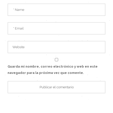
Guarda mi nombre, correo electrónico y web en este
navegador para la próxima vez que comente.