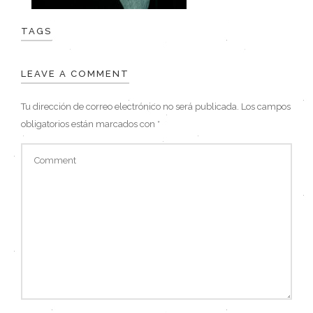
TAGS
LEAVE A COMMENT
Tu dirección de correo electrónico no será publicada.
Los campos
obligatorios están marcados con
*