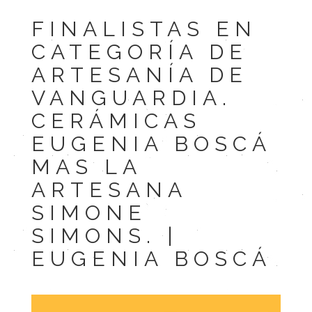
FINALISTAS EN
CATEGORÍA DE
ARTESANÍA DE
VANGUARDIA.
CERÁMICAS
EUGENIA BOSCÁ
MAS LA
ARTESANA
SIMONE
SIMONS. |
EUGENIA BOSCÁ