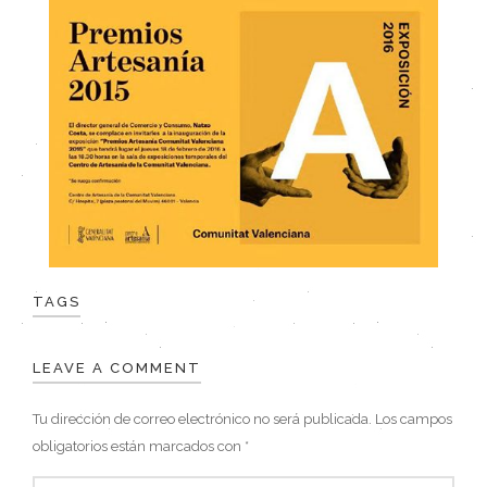
TAGS
LEAVE A COMMENT
Tu dirección de correo electrónico no será publicada.
Los campos
obligatorios están marcados con
*