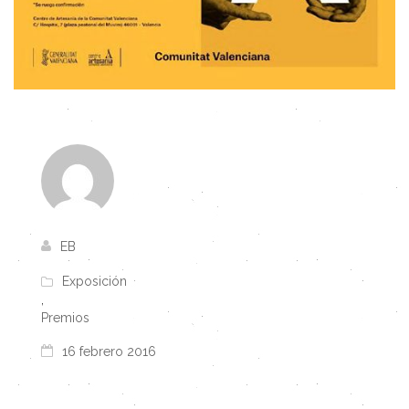
EB
Exposición
,
Premios
16 febrero 2016