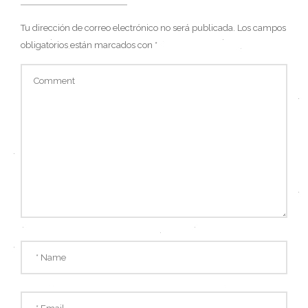
Tu dirección de correo electrónico no será publicada.
Los campos
obligatorios están marcados con
*