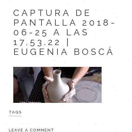
CAPTURA DE
PANTALLA 2018-
06-25 A LAS
17.53.22 |
EUGENIA BOSCÁ
TAGS
LEAVE A COMMENT