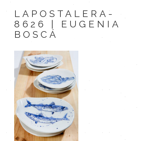
LAPOSTALERA-
8626 | EUGENIA
BOSCÁ