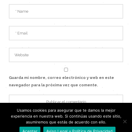
Guarda mi nombre, correo electrónico y web en este
navegador para la próxima vez que comente.
Usamos cookies para asegurar que te damos la mejor
experiencia en nuestra web. Si continúas usando este sitio,
asumiremos que estás de acuerdo con ello.
Aceptar
Aviso Legal y Política de Privacidad