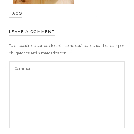
TAGS
LEAVE A COMMENT
Tu dirección de correo electrónico no será publicada.
Los campos
obligatorios están marcados con
*