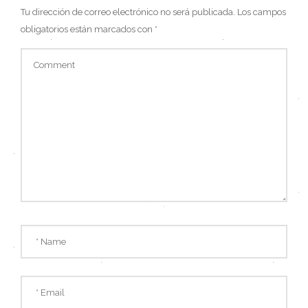
Tu dirección de correo electrónico no será publicada.
Los campos
obligatorios están marcados con
*