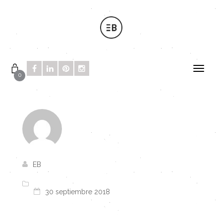
0
EB
30 septiembre 2018