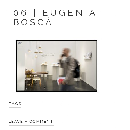
06 | EUGENIA
BOSCÁ
TAGS
LEAVE A COMMENT