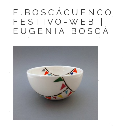
E.BOSCÁCUENCO-
FESTIVO-WEB |
EUGENIA BOSCÁ