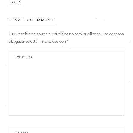
TAGS
LEAVE A COMMENT
Tu dirección de correo electrónico no será publicada.
Los campos
obligatorios están marcados con
*