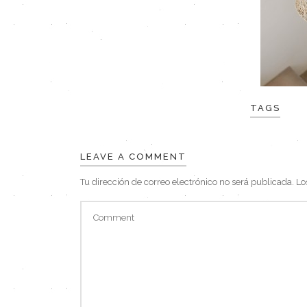
TAGS
LEAVE A COMMENT
Tu dirección de correo electrónico no será publicada.
Lo