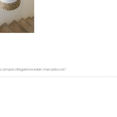
s campos obligatorios están marcados con
*