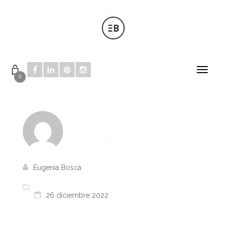
0
Eugenia Boscá
26 diciembre 2022