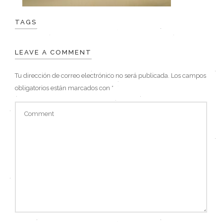
TAGS
LEAVE A COMMENT
Tu dirección de correo electrónico no será publicada.
Los campos
obligatorios están marcados con
*