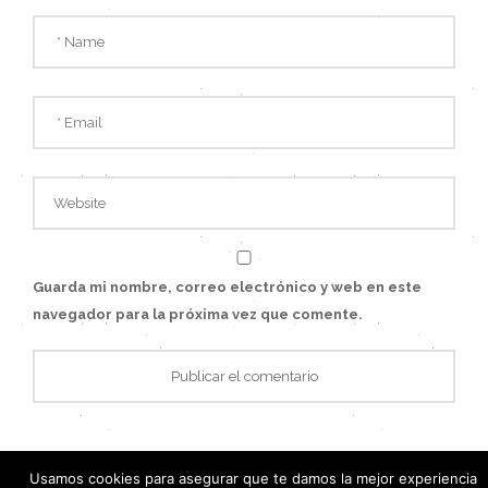
Guarda mi nombre, correo electrónico y web en este
navegador para la próxima vez que comente.
Usamos cookies para asegurar que te damos la mejor experiencia