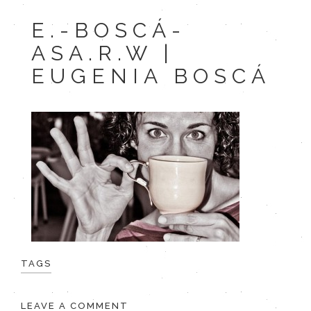
E.-BOSCÁ-
ASA.R.W |
EUGENIA BOSCÁ
TAGS
LEAVE A COMMENT