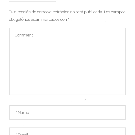
Tu dirección de correo electrónico no será publicada.
Los campos
obligatorios están marcados con
*