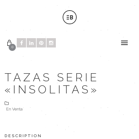
0
TAZAS SERIE
«INSOLITAS»
En Venta
DESCRIPTION