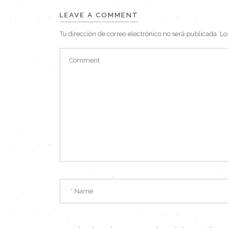
LEAVE A COMMENT
Tu dirección de correo electrónico no será publicada.
Lo