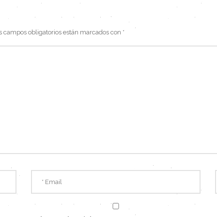
s campos obligatorios están marcados con
*