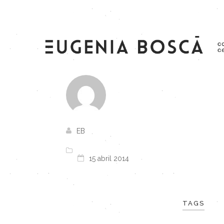
EB
15 abril 2014
TAGS