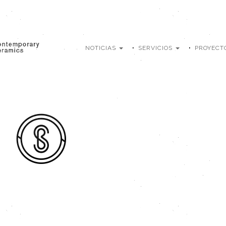
NOTICIAS
SERVICIOS
PROYECT