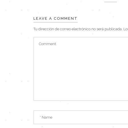
LEAVE A COMMENT
Tu dirección de correo electrónico no será publicada.
Lo