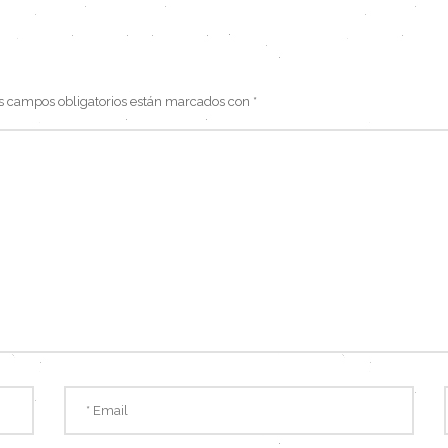
s campos obligatorios están marcados con
*