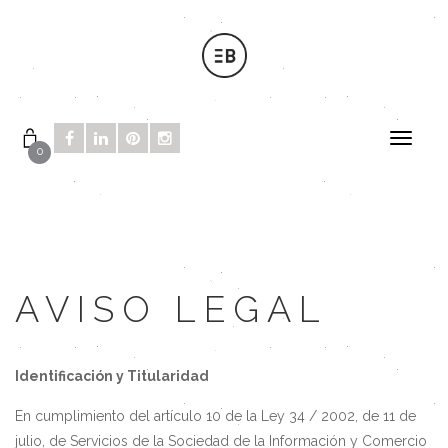
0
AVISO LEGAL
Identificación y Titularidad
En cumplimiento del artículo 10 de la Ley 34 / 2002, de 11 de
julio, de Servicios de la Sociedad de la Información y Comercio