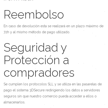
Reembolso
En caso de devolución esta se realizará en un plazo máximo de
72h y al mismo método de pago utilizado.
Seguridad y
Protección a
compradores
Se cumplen los protocolos SLL y se utiliza en las pasarelas de
pago el sistema 3DSecure redirigiendo los datos a servidores
seguros sin que nuestro comercio pueda acceder a ellos o
almacenarlos.