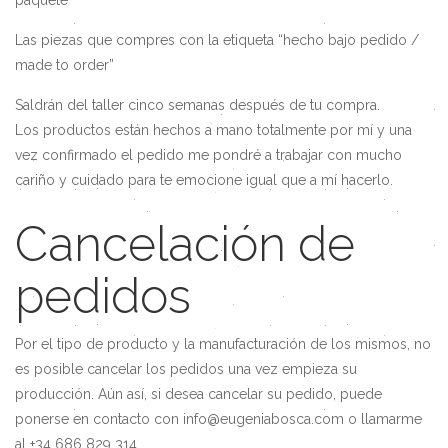
paquete
Las piezas que compres con la etiqueta “hecho bajo pedido /
made to order”
Saldrán del taller cinco semanas después de tu compra.
Los productos están hechos a mano totalmente por mí y una
vez confirmado el pedido me pondré a trabajar con mucho
cariño y cuidado para te emocione igual que a mí hacerlo.
Cancelación de
pedidos
Por el tipo de producto y la manufacturación de los mismos, no
es posible cancelar los pedidos una vez empieza su
producción. Aún así, si desea cancelar su pedido, puede
ponerse en contacto con info@eugeniabosca.com o llamarme
al +34 686 829 314.