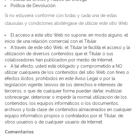
Política de Devolución
Si no estuviera conforme con todas y cada una de estas
cláusulas y condiciones absténgase de utilizar este sitio Web.
El acceso a este sitio Web no supone, en modo alguno, el
inicio de una relación comercial con el Titular.
A través de este sitio Web, el Titular le facilita el acceso y la
utilización de diversos contenidos que el Titular o sus
colaboradores han publicadon por medio de Internet.
A tal efecto, usted está obligado y comprometido a NO
utilizar cualquiera de los contenidos del sitio Web con fines o
efectos ilícitos, prohibidos en este Aviso Legal o por la
legislación vigente, lesivos de los derechos e intereses de
terceros, o que de cualquier forma puedan dañar, inutilizar,
sobrecargar, deteriorar o impedir la normal utilización de los
contenidos, los equipos informáticos o los documentos,
archivos y toda clase de contenidos almacenados en cualquier
equipo informático propios o contratados por el Titular, de
otros usuarios o de cualquier usuario de Internet.
Comentarios