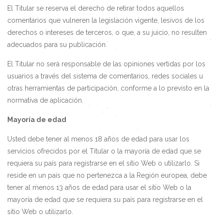
El Titular se reserva el derecho de retirar todos aquellos
comentarios que vulneren la legislación vigente, lesivos de los
derechos o intereses de terceros, o que, a su juicio, no resulten
adecuados para su publicación.
El Titular no será responsable de las opiniones vertidas por los
usuarios a través del sistema de comentarios, redes sociales u
otras herramientas de participación, conforme a lo previsto en la
normativa de aplicación.
Mayoría de edad
Usted debe tener al menos 18 años de edad para usar los
servicios ofrecidos por el Titular o la mayoría de edad que se
requiera su país para registrarse en el sitio Web o utilizarlo. Si
reside en un país que no pertenezca a la Región europea, debe
tener al menos 13 años de edad para usar el sitio Web o la
mayoría de edad que se requiera su país para registrarse en el
sitio Web o utilizarlo.