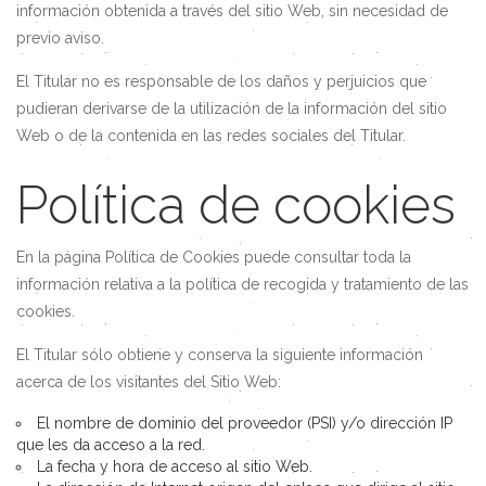
información obtenida a través del sitio Web, sin necesidad de
previo aviso.
El Titular no es responsable de los daños y perjuicios que
pudieran derivarse de la utilización de la información del sitio
Web o de la contenida en las redes sociales del Titular.
Política de cookies
En la página Política de Cookies puede consultar toda la
información relativa a la política de recogida y tratamiento de las
cookies.
El Titular sólo obtiene y conserva la siguiente información
acerca de los visitantes del Sitio Web:
El nombre de dominio del proveedor (PSI) y/o dirección IP
que les da acceso a la red.
La fecha y hora de acceso al sitio Web.