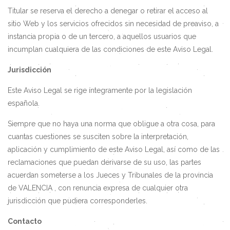
Titular se reserva el derecho a denegar o retirar el acceso al
sitio Web y los servicios ofrecidos sin necesidad de preaviso, a
instancia propia o de un tercero, a aquellos usuarios que
incumplan cualquiera de las condiciones de este Aviso Legal.
Jurisdicción
Este Aviso Legal se rige íntegramente por la legislación
española.
Siempre que no haya una norma que obligue a otra cosa, para
cuantas cuestiones se susciten sobre la interpretación,
aplicación y cumplimiento de este Aviso Legal, así como de las
reclamaciones que puedan derivarse de su uso, las partes
acuerdan someterse a los Jueces y Tribunales de la provincia
de VALENCIA , con renuncia expresa de cualquier otra
jurisdicción que pudiera corresponderles.
Contacto