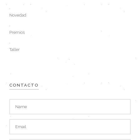
,
Novedad
,
Premios
,
Taller
CONTACTO