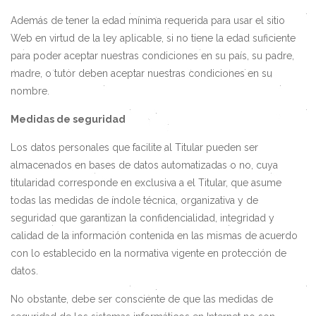
Además de tener la edad mínima requerida para usar el sitio
Web en virtud de la ley aplicable, si no tiene la edad suficiente
para poder aceptar nuestras condiciones en su país, su padre,
madre, o tutor deben aceptar nuestras condiciones en su
nombre.
Medidas de seguridad
Los datos personales que facilite al Titular pueden ser
almacenados en bases de datos automatizadas o no, cuya
titularidad corresponde en exclusiva a el Titular, que asume
todas las medidas de índole técnica, organizativa y de
seguridad que garantizan la confidencialidad, integridad y
calidad de la información contenida en las mismas de acuerdo
con lo establecido en la normativa vigente en protección de
datos.
No obstante, debe ser consciente de que las medidas de