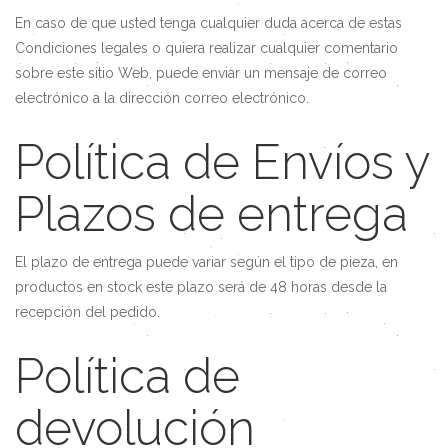
En caso de que usted tenga cualquier duda acerca de estas
Condiciones legales o quiera realizar cualquier comentario
sobre este sitio Web, puede enviar un mensaje de correo
electrónico a la dirección correo electrónico.
Política de Envíos y
Plazos de entrega
El plazo de entrega puede variar según el tipo de pieza, en
productos en stock este plazo será de 48 horas desde la
recepción del pedido.
Política de
devolución