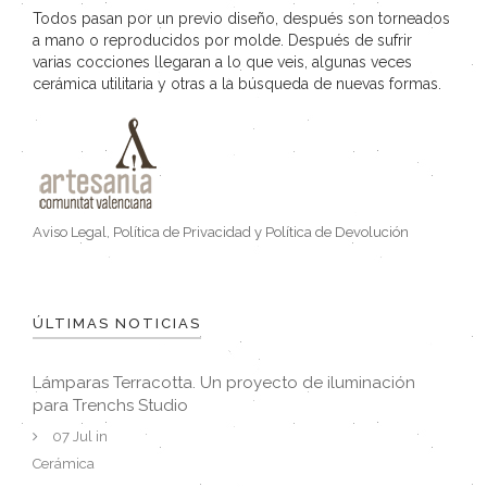
Todos pasan por un previo diseño, después son torneados
a mano o reproducidos por molde. Después de sufrir
varias cocciones llegaran a lo que veis, algunas veces
cerámica utilitaria y otras a la búsqueda de nuevas formas.
Aviso Legal, Política de Privacidad y Política de Devolución
ÚLTIMAS NOTICIAS
Lámparas Terracotta. Un proyecto de iluminación
para Trenchs Studio
07 Jul in
Cerámica