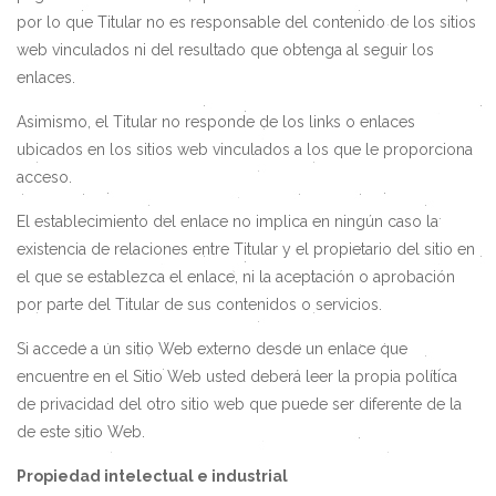
por lo que Titular no es responsable del contenido de los sitios
web vinculados ni del resultado que obtenga al seguir los
enlaces.
Asimismo, el Titular no responde de los links o enlaces
ubicados en los sitios web vinculados a los que le proporciona
acceso.
El establecimiento del enlace no implica en ningún caso la
existencia de relaciones entre Titular y el propietario del sitio en
el que se establezca el enlace, ni la aceptación o aprobación
por parte del Titular de sus contenidos o servicios.
Si accede a un sitio Web externo desde un enlace que
encuentre en el Sitio Web usted deberá leer la propia política
de privacidad del otro sitio web que puede ser diferente de la
de este sitio Web.
Propiedad intelectual e industrial