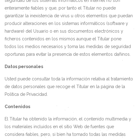
seguridad de los sistemas informáticos en Internet no son
enteramente fiables y que, por tanto el Titular no puede
garantizar la inexistencia de virus u otros elementos que puedan
producir alteraciones en los sistemas informáticos (software y
hardware) del Usuario o en sus documentos electrónicos y
ficheros contenidos en los mismos aunque el Titular pone
todos los medios necesarios y toma las medidas de seguridad
oportunas para evitar la presencia de estos elementos dañinos.
Datos personales
Usted puede consultar toda la información relativa al tratamiento
de datos personales que recoge el Titular en la página de la
Política de Privacidad.
Contenidos
El Titular ha obtenido la información, el contenido multimedia y
los materiales incluidos en el sitio Web de fuentes que
considera fiables, pero, si bien ha tomado todas las medidas