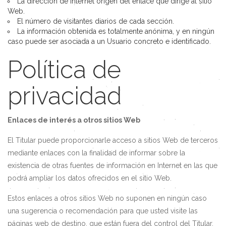
La dirección de Internet origen del enlace que dirige al sitio
Web.
El número de visitantes diarios de cada sección.
La información obtenida es totalmente anónima, y en ningún
caso puede ser asociada a un Usuario concreto e identificado.
Política de
privacidad
Enlaces de interés a otros sitios Web
El Titular puede proporcionarle acceso a sitios Web de terceros
mediante enlaces con la finalidad de informar sobre la
existencia de otras fuentes de información en Internet en las que
podrá ampliar los datos ofrecidos en el sitio Web.
Estos enlaces a otros sitios Web no suponen en ningún caso
una sugerencia o recomendación para que usted visite las
páginas web de destino, que están fuera del control del Titular,