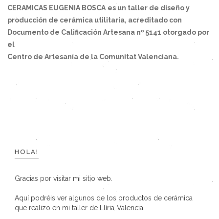
CERAMICAS EUGENIA BOSCA
es un taller de diseño y
producción de cerámica utilitaria, acreditado con
Documento de Calificación Artesana nº 5141 otorgado por
el
Centro de Artesanía de la Comunitat Valenciana.
HOLA!
Gracias por visitar mi sitio web.
Aquí podréis ver algunos de los productos de cerámica
que realizo en mi taller de Llíria-Valencia.