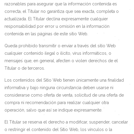
razonables para asegurar que la información contenida es
correcta, el Titular no garantiza que sea exacta, completa o
actualizada. El Titular declina expresamente cualquier
responsabilidad por error u omisión en la información
contenida en las páginas de este sitio Web.
Queda prohibido transmitir o enviar a través del sitio Web
cualquier contenido ilegal o ilícito, virus informáticos, o
mensajes que, en general, afecten o violen derechos de el
Titular o de terceros.
Los contenidos del Sitio Web tienen únicamente una finalidad
informativa y bajo ninguna circunstancia deben usarse ni
considerarse como oferta de venta, solicitud de una oferta de
compra ni recomendación para realizar cualquier otra
operación, salvo que así se indique expresamente.
El Titular se reserva el derecho a modificar, suspender, cancelar
o restringir el contenido del Sitio Web, los vínculos o la