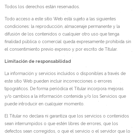
Todos los derechos están reservados.
Todo acceso a este sitio Web está sujeto a las siguientes
condiciones: la reproducción, almacenaje permanente y la
difusión de los contenidos o cualquier otro uso que tenga
finalidad pública o comercial queda expresamente prohibida sin
el consentimiento previo expreso y por escrito de Titular.
Limitación de responsabilidad
La información y servicios incluidos o disponibles a través de
este sitio Web pueden incluir incorrecciones o errores
tipográficos. De forma periódica el Titular incorpora mejoras
y/o cambios a la información contenida y/o los Servicios que
puede introducir en cualquier momento.
El Titular no declara ni garantiza que los servicios o contenidos
sean interrumpidos o que estén libres de errores, que los
defectos sean corregidos, o que el servicio o el servidor que lo