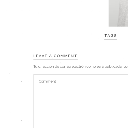
TAGS
LEAVE A COMMENT
Tu dirección de correo electrónico no será publicada.
Lo