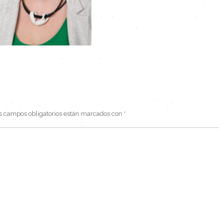
s campos obligatorios están marcados con
*