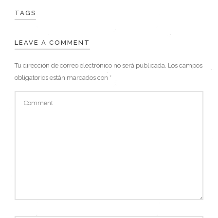
TAGS
LEAVE A COMMENT
Tu dirección de correo electrónico no será publicada.
Los campos
obligatorios están marcados con
*