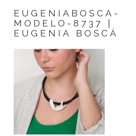
EUGENIABOSCA-
MODELO-8737 |
EUGENIA BOSCÁ