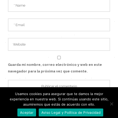
Guarda mi nombre, correo electrónico y web en este
navegador para la próxima vez que comente.
Usamos cookies para asegurar que te damos la mejor
experiencia en nuestra web. Si continúas usando este sitio,
asumiremos que estás de acuerdo con ello.
Aceptar
Aviso Legal y Política de Privacidad