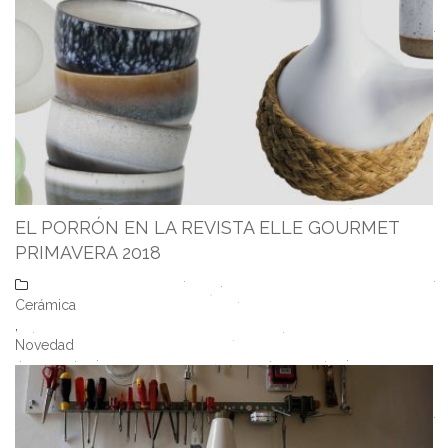
EL PORRÓN EN LA REVISTA ELLE GOURMET
PRIMAVERA 2018
Cerámica
,
Novedad