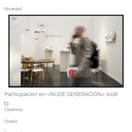
,
Novedad
Participación en «NUDE GENERACIÓN» 2018
Cerámica
,
Diseño
,