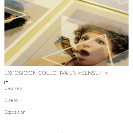
EXPOSICIÓN COLECTIVA EN «SENSE FI»
Cerámica
,
Diseño
,
Exposición