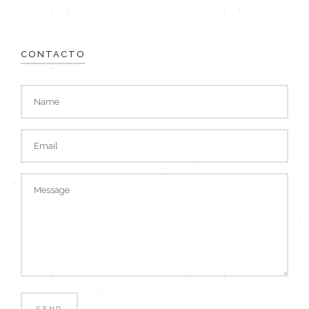
CONTACTO