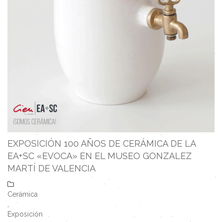
EXPOSICIÓN 100 AÑOS DE CERÁMICA DE LA
EA+SC «EVOCA» EN EL MUSEO GONZALEZ
MARTÍ DE VALENCIA
Cerámica
,
Exposición