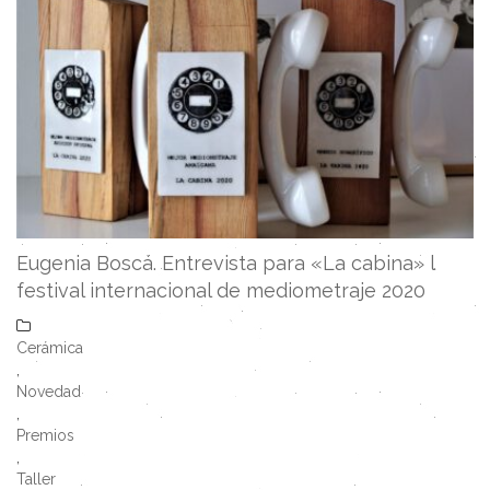
Eugenia Boscá. Entrevista para «La cabina» l
festival internacional de mediometraje 2020
Cerámica
,
Novedad
,
Premios
,
Taller