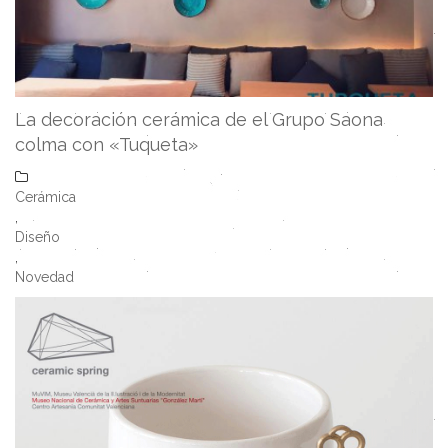
La decoración cerámica de el Grupo Saona
colma con «Tuqueta»
Cerámica
,
Diseño
,
Novedad