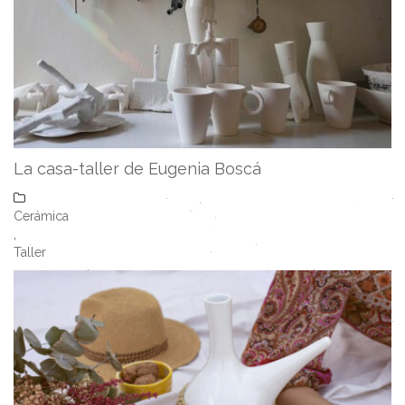
La casa-taller de Eugenia Boscá
Cerámica
,
Taller