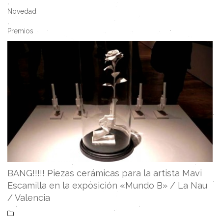
,
Novedad
,
Premios
BANG!!!!! Piezas cerámicas para la artista Mavi
Escamilla en la exposición «Mundo B» / La Nau
/ Valencia