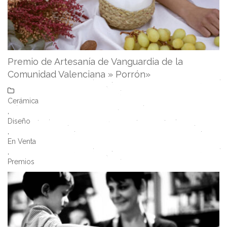
Premio de Artesanía de Vanguardia de la
Comunidad Valenciana » Porrón»
Cerámica
,
Diseño
,
En Venta
,
Premios