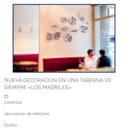
NUEVA DECORACIÓN EN UNA TABERNA DE
SIEMPRE «LOS MADRILES»
Cerámica
,
decoración de interiores
,
Diseño