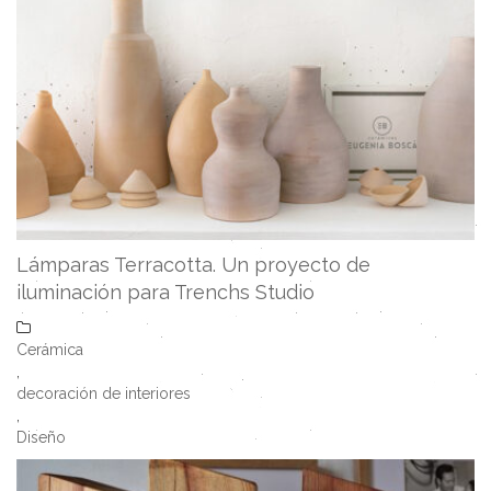
Lámparas Terracotta. Un proyecto de
iluminación para Trenchs Studio
Cerámica
,
decoración de interiores
,
Diseño