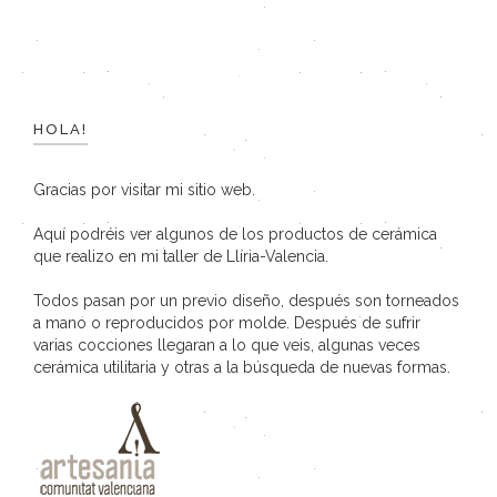
HOLA!
Gracias por visitar mi sitio web.
Aquí podréis ver algunos de los productos de cerámica
que realizo en mi taller de Llíria-Valencia.
Todos pasan por un previo diseño, después son torneados
a mano o reproducidos por molde. Después de sufrir
varias cocciones llegaran a lo que veis, algunas veces
cerámica utilitaria y otras a la búsqueda de nuevas formas.