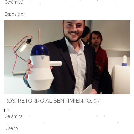
Cerámica
,
Exposición
RDS. RETORNO AL SENTIMIENTO. 03
Cerámica
,
Diseño