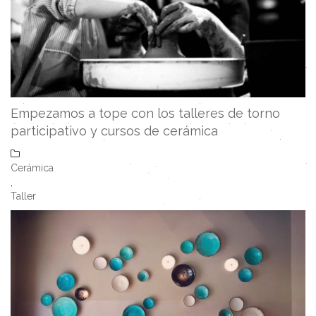
Empezamos a tope con los talleres de torno
participativo y cursos de cerámica
Cerámica
,
Taller