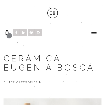
0
CERÁMICA |
EUGENIA BOSCÁ
FILTER CATEGORIES