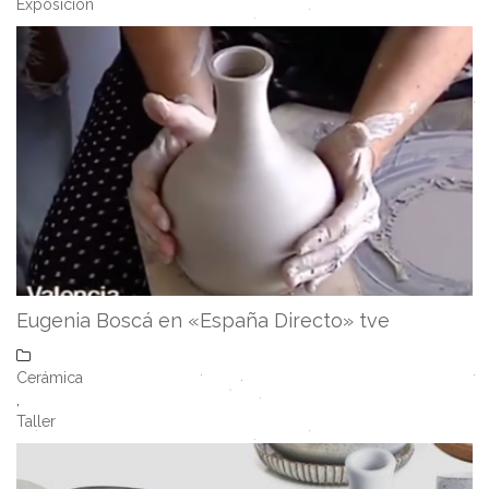
Exposición
Eugenia Boscá en «España Directo» tve
Cerámica
,
Taller