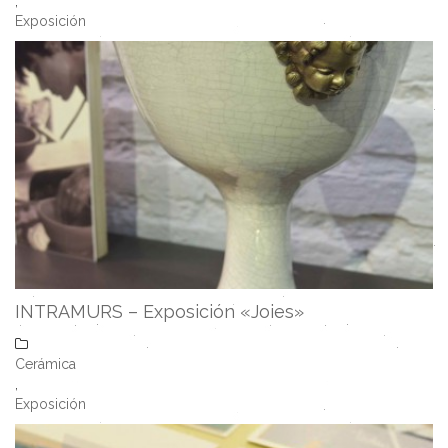
,
Exposición
INTRAMURS – Exposición «Joies»
Cerámica
,
Exposición