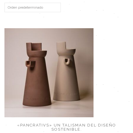
«PANCRATIVS» UN TALISMAN DEL DISEÑO
SOSTENIBLE.