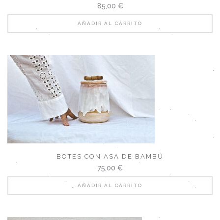
85,00
€
AÑADIR AL CARRITO
BOTES CON ASA DE BAMBÚ
75,00
€
AÑADIR AL CARRITO