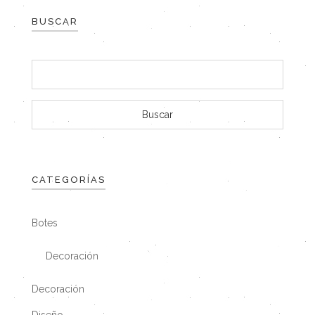
BUSCAR
CATEGORÍAS
Botes
Decoración
Decoración
Diseño