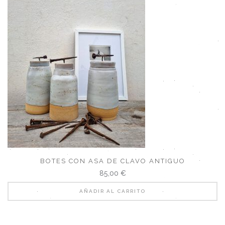
BOTES CON ASA DE CLAVO ANTIGUO
85,00
€
AÑADIR AL CARRITO