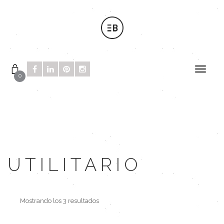
0
UTILITARIO
Mostrando los 3 resultados