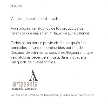
HOLA!
Gracias por visitar mi sitio web.
Aquí podréis ver algunos de los productos de
cerámica que realizo en mi taller de Llíria-Valencia.
Todos pasan por un previo diseño, después son
torneados a mano o reproducidos por molde.
Después de sufrir varias cocciones llegaran a lo que
veis, algunas veces cerámica utilitaria y otras a la
búsqueda de nuevas formas.
Aviso Legal, Política de Privacidad y Política de Devolución