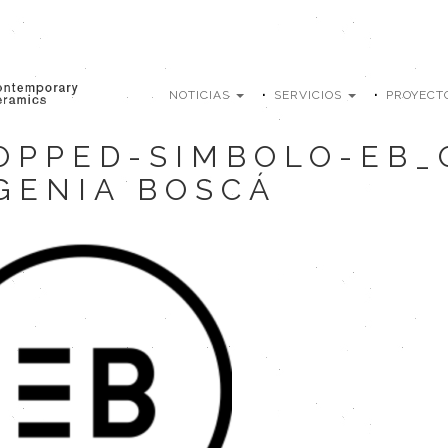
NOTICIAS
SERVICIOS
PROYECT
OPPED-SIMBOLO-EB_
GENIA BOSCÁ