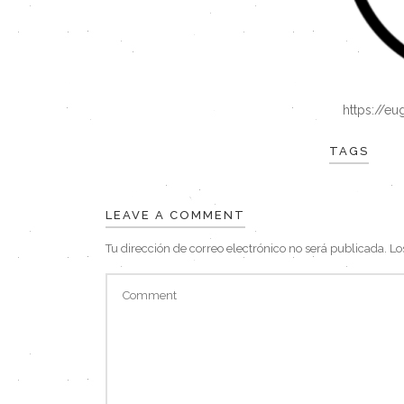
https://e
TAGS
LEAVE A COMMENT
Tu dirección de correo electrónico no será publicada.
Lo