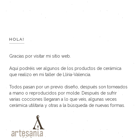
HOLA!
Gracias por visitar mi sitio web.
Aquí podréis ver algunos de los productos de cerámica
que realizo en mi taller de Llíria-Valencia.
Todos pasan por un previo diseño, después son torneados
a mano o reproducidos por molde. Después de sufrir
varias cocciones llegaran a lo que veis, algunas veces
cerámica utilitaria y otras a la búsqueda de nuevas formas.