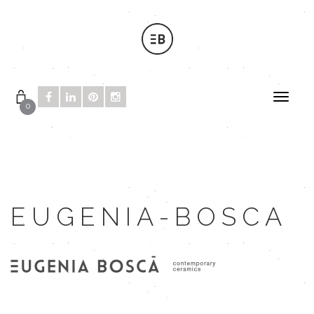
0
EUGENIA-BOSCA