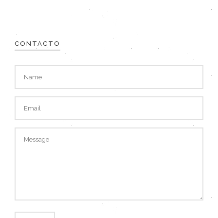
CONTACTO