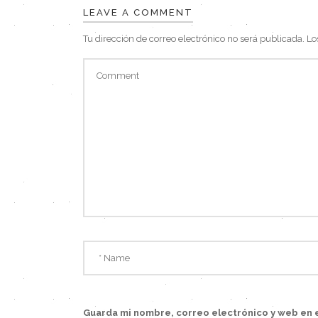
LEAVE A COMMENT
Tu dirección de correo electrónico no será publicada.
Lo
Guarda mi nombre, correo electrónico y web en 