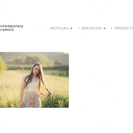
NOTICIAS
SERVICIOS
PROYECT