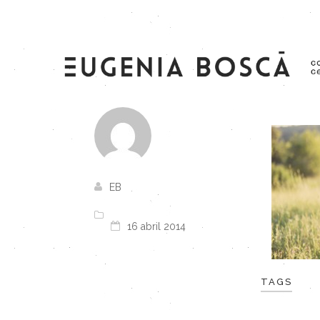
EB
16 abril 2014
TAGS