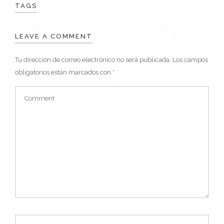
TAGS
LEAVE A COMMENT
Tu dirección de correo electrónico no será publicada.
Los campos
obligatorios están marcados con
*