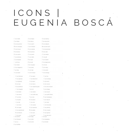
ICONS |
EUGENIA BOSCÁ