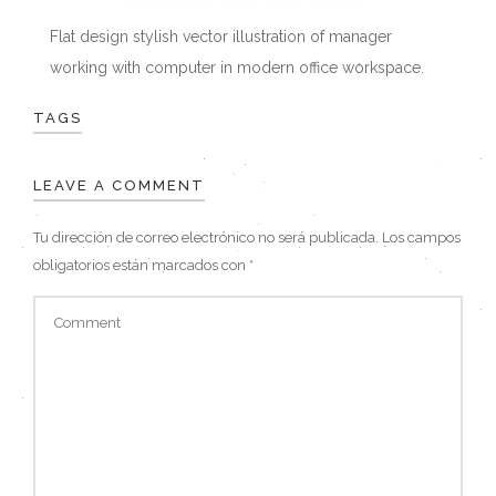
Flat design stylish vector illustration of manager
working with computer in modern office workspace.
TAGS
LEAVE A COMMENT
Tu dirección de correo electrónico no será publicada.
Los campos
obligatorios están marcados con
*