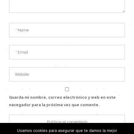
Guarda mi nombre, correo electrónico y web en este
navegador para la próxima vez que comente.
Usamos cookies para asegurar que te damos la mejor