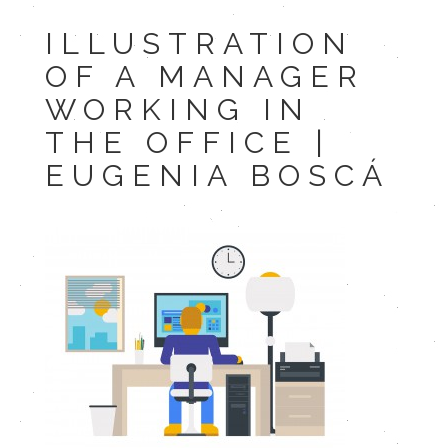
ILLUSTRATION
OF A MANAGER
WORKING IN
THE OFFICE |
EUGENIA BOSCÁ