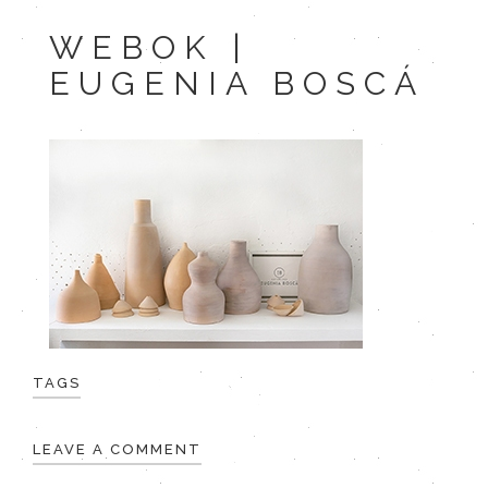
WEBOK |
EUGENIA BOSCÁ
TAGS
LEAVE A COMMENT