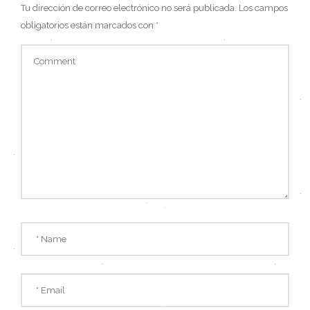
Tu dirección de correo electrónico no será publicada.
Los campos
obligatorios están marcados con
*