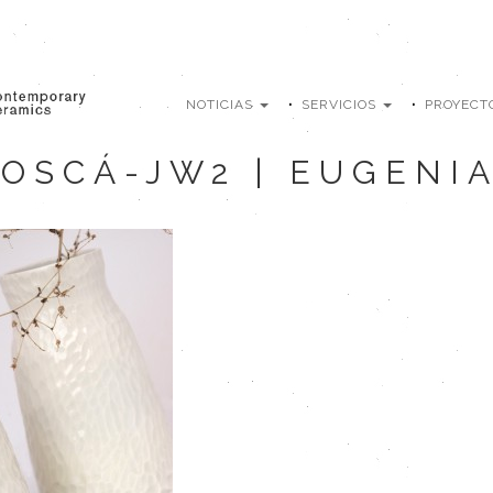
NOTICIAS
SERVICIOS
PROYECT
BOSCÁ-JW2 | EUGENI