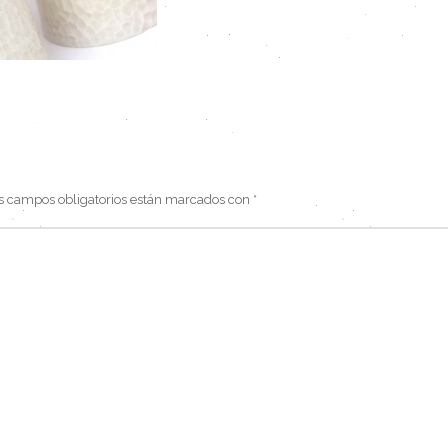
s campos obligatorios están marcados con
*