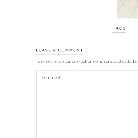
TAGS
LEAVE A COMMENT
Tu dirección de correo electrónico no será publicada.
Lo