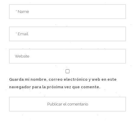
Guarda mi nombre, correo electrónico y web en este
navegador para la próxima vez que comente.