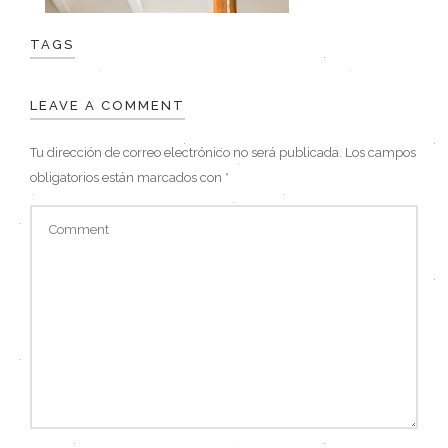
TAGS
LEAVE A COMMENT
Tu dirección de correo electrónico no será publicada.
Los campos
obligatorios están marcados con
*