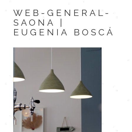
WEB-GENERAL-
SAONA |
EUGENIA BOSCÁ