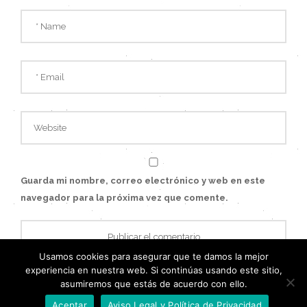
Guarda mi nombre, correo electrónico y web en este
navegador para la próxima vez que comente.
Usamos cookies para asegurar que te damos la mejor
experiencia en nuestra web. Si continúas usando este sitio,
asumiremos que estás de acuerdo con ello.
Aceptar
Aviso Legal y Política de Privacidad