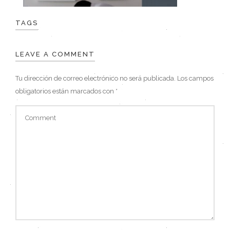
TAGS
LEAVE A COMMENT
Tu dirección de correo electrónico no será publicada.
Los campos
obligatorios están marcados con
*