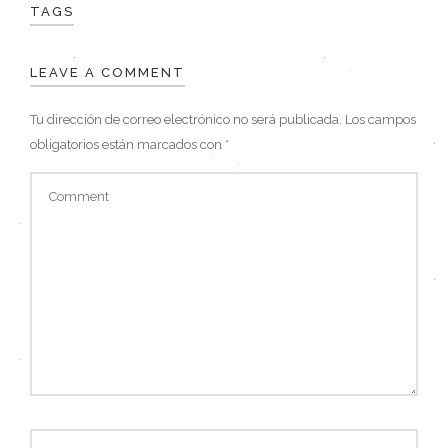
TAGS
LEAVE A COMMENT
Tu dirección de correo electrónico no será publicada.
Los campos
obligatorios están marcados con
*