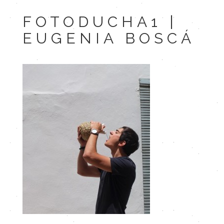
FOTODUCHA1 |
EUGENIA BOSCÁ