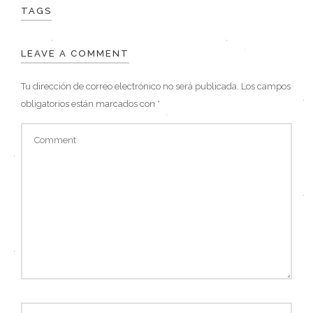
TAGS
LEAVE A COMMENT
Tu dirección de correo electrónico no será publicada.
Los campos
obligatorios están marcados con
*