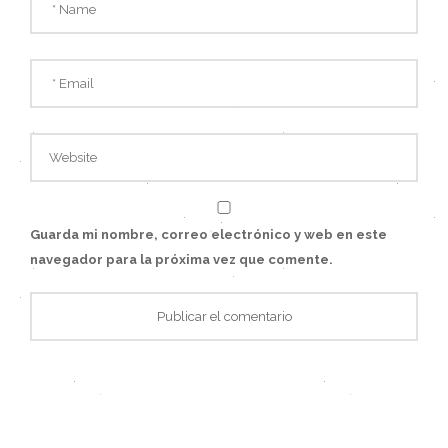
Guarda mi nombre, correo electrónico y web en este
navegador para la próxima vez que comente.