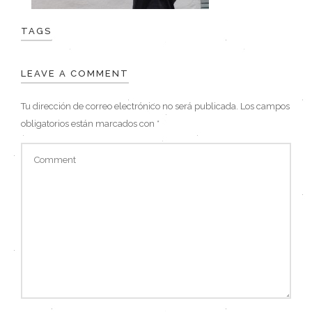
TAGS
LEAVE A COMMENT
Tu dirección de correo electrónico no será publicada.
Los campos
obligatorios están marcados con
*