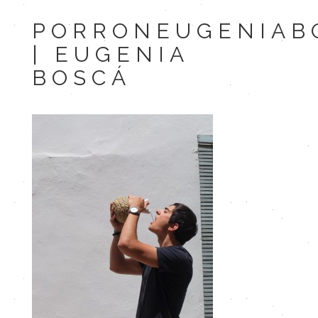
PORRONEUGENIAB
| EUGENIA
BOSCÁ