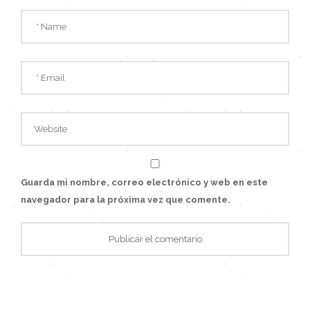
Guarda mi nombre, correo electrónico y web en este
navegador para la próxima vez que comente.