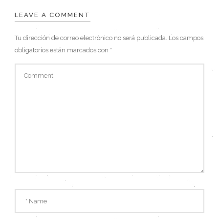
LEAVE A COMMENT
Tu dirección de correo electrónico no será publicada.
Los campos
obligatorios están marcados con
*