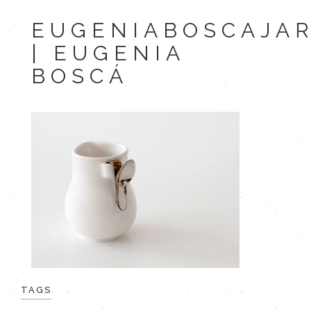
EUGENIABOSCAJA
| EUGENIA
BOSCÁ
TAGS