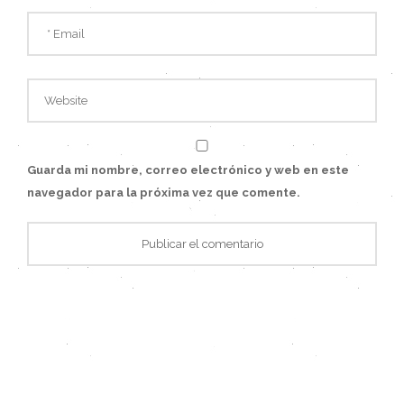
Guarda mi nombre, correo electrónico y web en este
navegador para la próxima vez que comente.