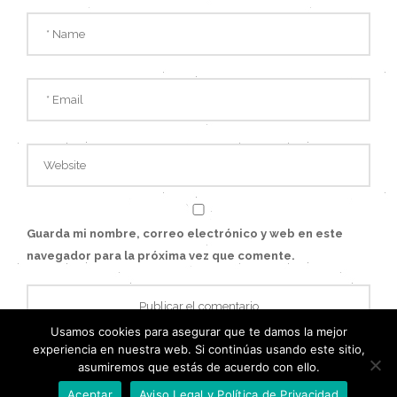
Guarda mi nombre, correo electrónico y web en este
navegador para la próxima vez que comente.
Usamos cookies para asegurar que te damos la mejor
experiencia en nuestra web. Si continúas usando este sitio,
asumiremos que estás de acuerdo con ello.
Aceptar
Aviso Legal y Política de Privacidad