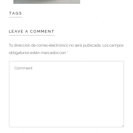
TAGS
LEAVE A COMMENT
Tu dirección de correo electrónico no será publicada.
Los campos
obligatorios están marcados con
*