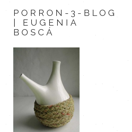
PORRON-3-BLOG
| EUGENIA
BOSCÁ