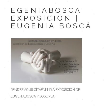
EGENIABOSCA
EXPOSICIÓN |
EUGENIA BOSCÁ
RENDEZVOUS CITAENLLIRIA EXPOSICION DE
EUGENIABOSCA Y JOSE PLA