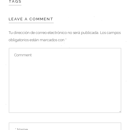
TAGS
LEAVE A COMMENT
Tu dirección de correo electrónico no será publicada.
Los campos
obligatorios están marcados con
*