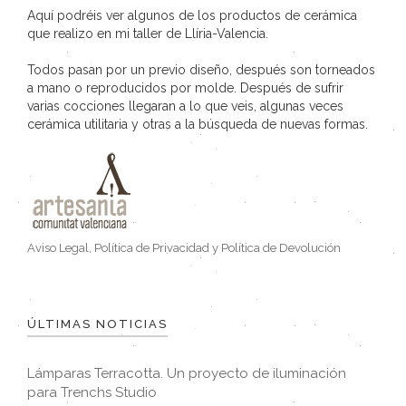
Aquí podréis ver algunos de los productos de cerámica
que realizo en mi taller de Llíria-Valencia.
Todos pasan por un previo diseño, después son torneados
a mano o reproducidos por molde. Después de sufrir
varias cocciones llegaran a lo que veis, algunas veces
cerámica utilitaria y otras a la búsqueda de nuevas formas.
Aviso Legal, Política de Privacidad y Política de Devolución
ÚLTIMAS NOTICIAS
Lámparas Terracotta. Un proyecto de iluminación
para Trenchs Studio