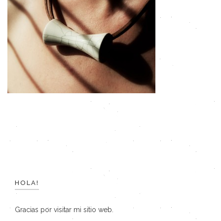
HOLA!
Gracias por visitar mi sitio web.