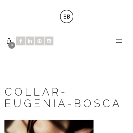
0
COLLAR-
EUGENIA-BOSCA