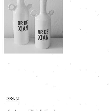
HOLA!