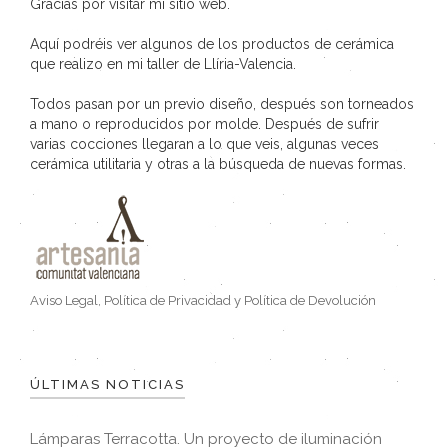
Gracias por visitar mi sitio web.
Aquí podréis ver algunos de los productos de cerámica
que realizo en mi taller de Llíria-Valencia.
Todos pasan por un previo diseño, después son torneados
a mano o reproducidos por molde. Después de sufrir
varias cocciones llegaran a lo que veis, algunas veces
cerámica utilitaria y otras a la búsqueda de nuevas formas.
Aviso Legal, Política de Privacidad y Política de Devolución
ÚLTIMAS NOTICIAS
Lámparas Terracotta. Un proyecto de iluminación