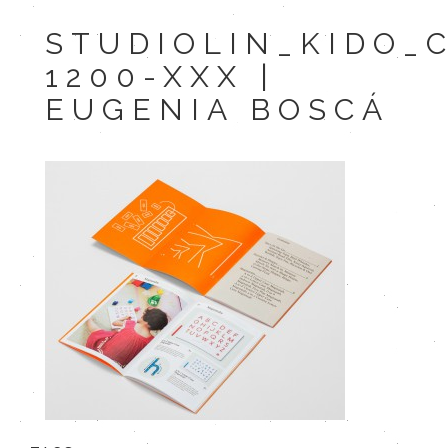
STUDIOLIN_KIDO_
1200-XXX |
EUGENIA BOSCÁ