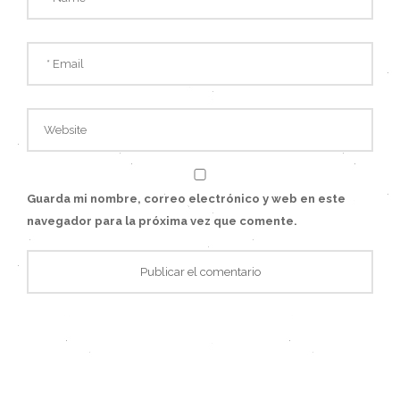
Guarda mi nombre, correo electrónico y web en este
navegador para la próxima vez que comente.