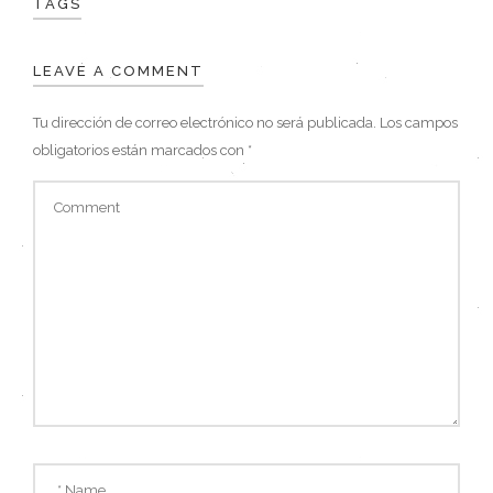
TAGS
LEAVE A COMMENT
Tu dirección de correo electrónico no será publicada.
Los campos
obligatorios están marcados con
*