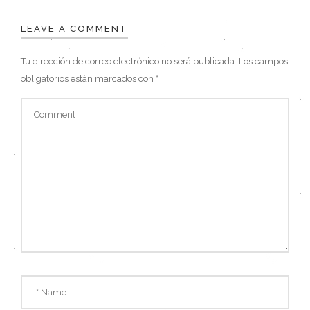
LEAVE A COMMENT
Tu dirección de correo electrónico no será publicada.
Los campos
obligatorios están marcados con
*