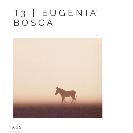
T3 | EUGENIA
BOSCÁ
TAGS