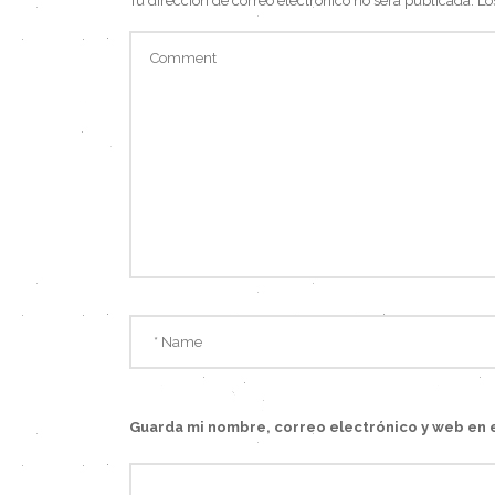
Tu dirección de correo electrónico no será publicada.
Lo
Guarda mi nombre, correo electrónico y web en 