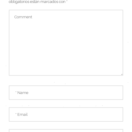
obligatorios están marcados con
*