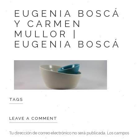
EUGENIA BOSCÁ
Y CARMEN
MULLOR |
EUGENIA BOSCÁ
TAGS
LEAVE A COMMENT
Tu dirección de correo electrónico no será publicada.
Los campos