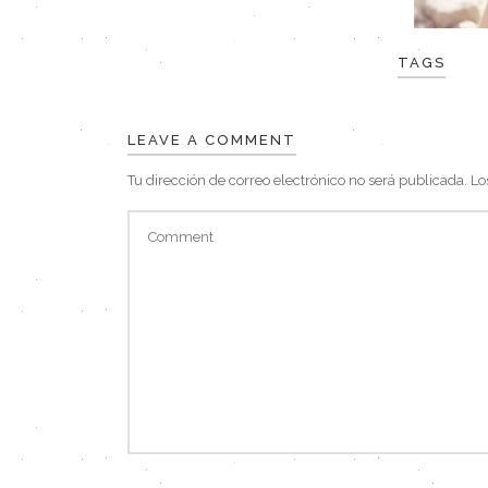
TAGS
LEAVE A COMMENT
Tu dirección de correo electrónico no será publicada.
Lo