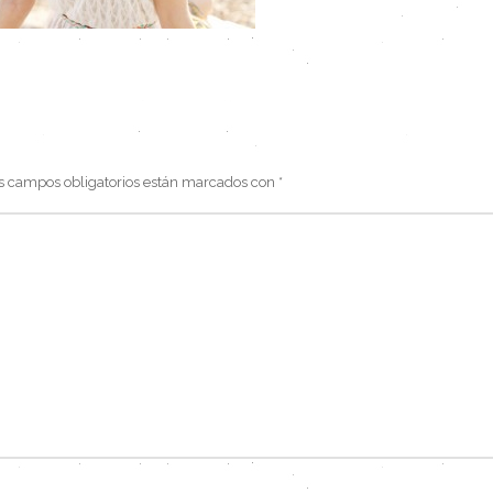
s campos obligatorios están marcados con
*