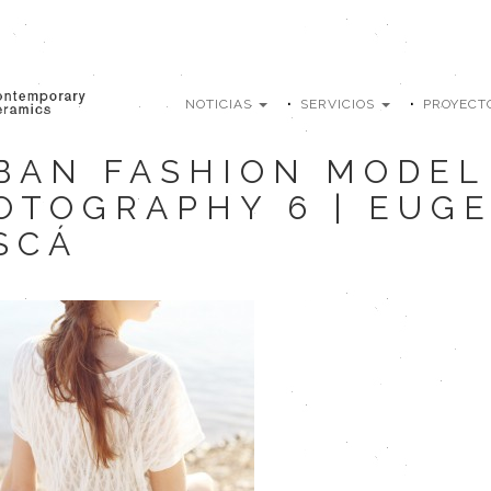
NOTICIAS
SERVICIOS
PROYECT
BAN FASHION MODEL
OTOGRAPHY 6 | EUGE
SCÁ