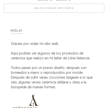
SELECCIONAR OPCIONES
HOLA!
Gracias por visitar mi sitio web.
Aquí podréis ver algunos de los productos de
cerámica que realizo en mi taller de Llíria-Valencia.
Todos pasan por un previo diseño, después son
torneados a mano o reproducidos por molde.
Después de sufrir varias cocciones llegaran a lo que
veis, algunas veces cerámica utilitaria y otras a la
búsqueda de nuevas formas.