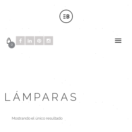
0
LÁMPARAS
Mostrando el único resultado