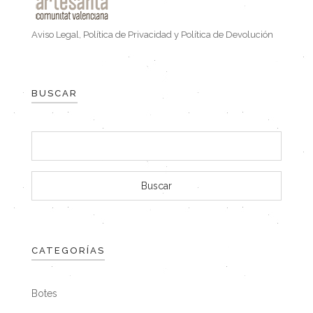
Aviso Legal, Política de Privacidad y Política de Devolución
BUSCAR
CATEGORÍAS
Botes