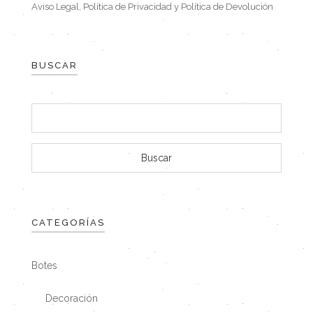
Aviso Legal, Política de Privacidad y Política de Devolución
BUSCAR
CATEGORÍAS
Botes
Decoración