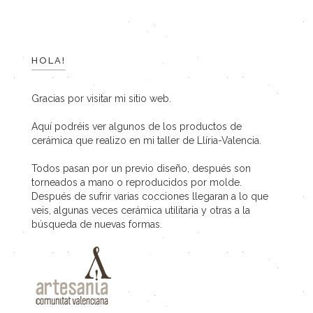
HOLA!
Gracias por visitar mi sitio web.
Aquí podréis ver algunos de los productos de
cerámica que realizo en mi taller de Llíria-Valencia.
Todos pasan por un previo diseño, después son
torneados a mano o reproducidos por molde.
Después de sufrir varias cocciones llegaran a lo que
veis, algunas veces cerámica utilitaria y otras a la
búsqueda de nuevas formas.