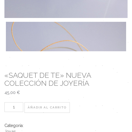
«SAQUET DE TE» NUEVA
COLECCIÓN DE JOYERÍA
45,00
€
AÑADIR AL CARRITO
Categoría:
Joyas